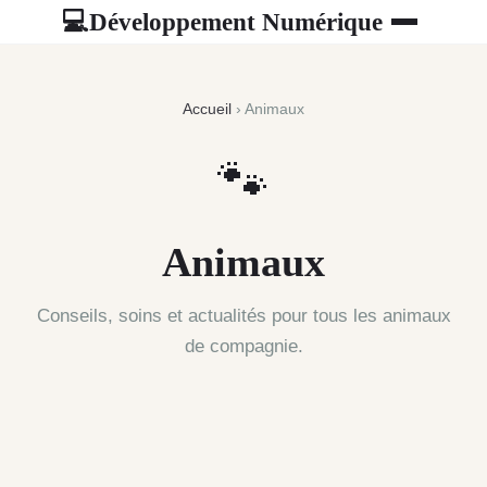
Développement Numérique
💻
Accueil
› Animaux
🐾
Animaux
Conseils, soins et actualités pour tous les animaux
de compagnie.