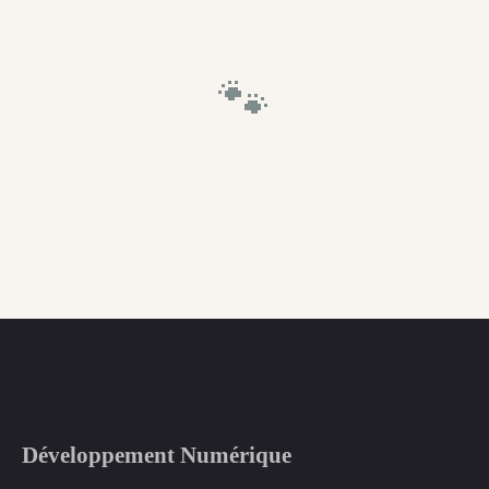
🐾
Développement Numérique